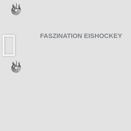
FASZINATION EISHOCKEY