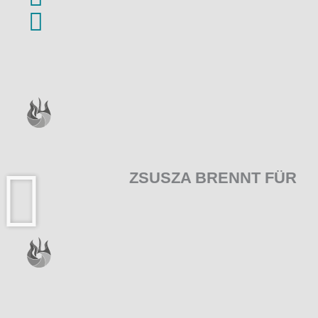
ZSUSZA BRENNT FÜR