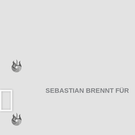
SEBASTIAN BRENNT FÜR