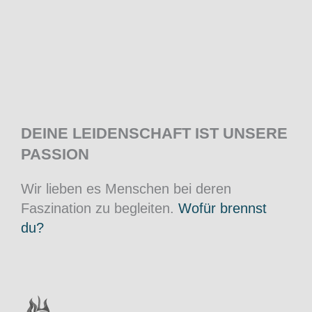
DEINE LEIDENSCHAFT IST UNSERE
PASSION
Wir lieben es Menschen bei deren
Faszination zu begleiten.
Wofür brennst
du?