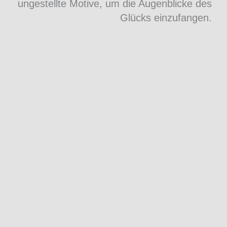
ungestellte Motive, um die Augenblicke des
Glücks einzufangen.