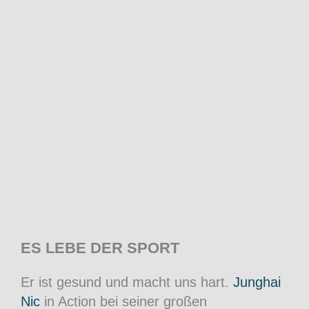
ES LEBE DER SPORT
Er ist gesund und macht uns hart.
Junghai
Nic
in Action bei seiner großen