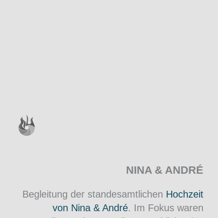
NINA & ANDRÉ
Begleitung der standesamtlichen
Hochzeit
von Nina & André
. Im Fokus waren