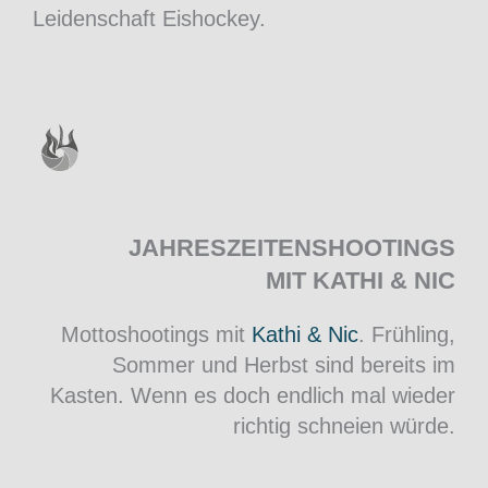
Leidenschaft Eishockey.
JAHRESZEITENSHOOTINGS
MIT KATHI & NIC
Mottoshootings mit
Kathi & Nic
. Frühling,
Sommer und Herbst sind bereits im
Kasten. Wenn es doch endlich mal wieder
richtig schneien würde.