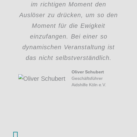
im richtigen Moment den
A
Auslöser zu drücken, um so den
Moment für die Ewigkeit
einzufangen. Bei einer so
dynamischen Veranstaltung ist
das nicht selbstverständlich.
Oliver Schubert
Geschäftsführer
Aidshilfe Köln e.V.