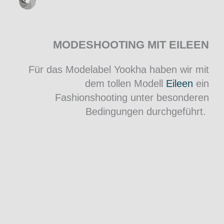
MODESHOOTING MIT EILEEN
Für das Modelabel Yookha haben wir mit
dem tollen Modell
Eileen
ein
Fashionshooting unter besonderen
Bedingungen durchgeführt.